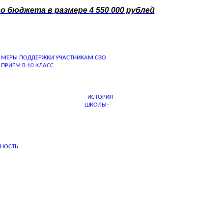
 бюджета в размере 4 550 000 рублей
МЕРЫ ПОДДЕРЖКИ УЧАСТНИКАМ СВО
ПРИЕМ В 10 КЛАСС
–ИСТОРИЯ
ШКОЛЫ–
ННОСТЬ