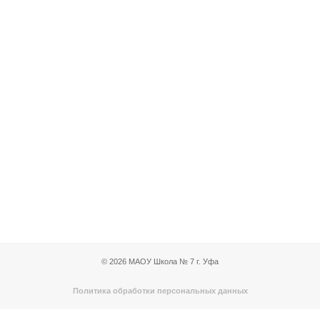
© 2026 МАОУ Школа № 7 г. Уфа
Политика обработки персональных данных